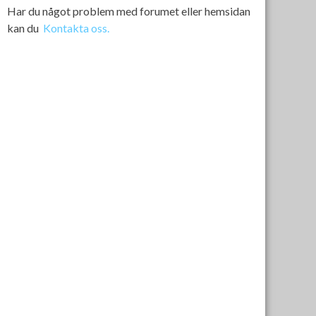
Har du något problem med forumet eller hemsidan
kan du
Kontakta oss.