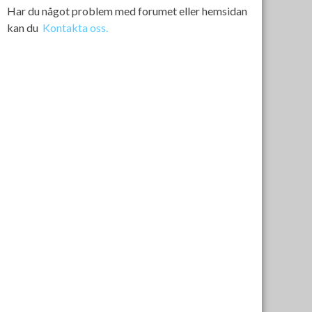
Har du något problem med forumet eller hemsidan
kan du
Kontakta oss.