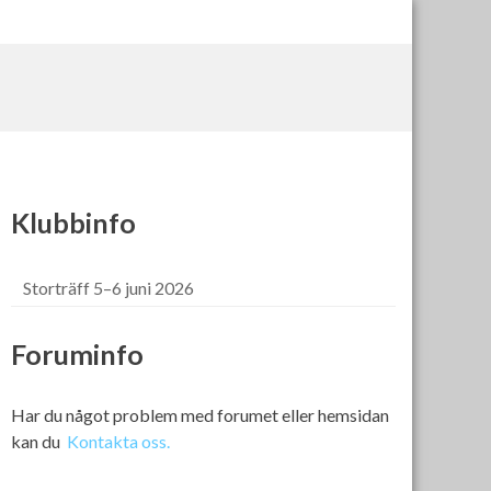
Klubbinfo
Storträff 5–6 juni 2026
Foruminfo
Har du något problem med forumet eller hemsidan
kan du
Kontakta oss.