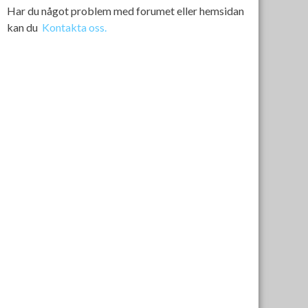
Har du något problem med forumet eller hemsidan
kan du
Kontakta oss.