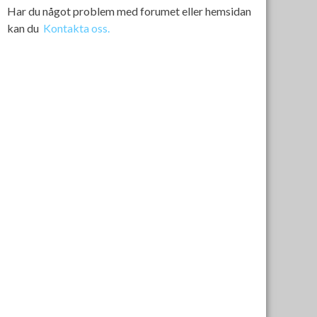
Har du något problem med forumet eller hemsidan
kan du
Kontakta oss.