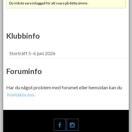
Du måste vara inloggad för att svara på detta ämne.
Klubbinfo
Storträff 5–6 juni 2026
Foruminfo
Har du något problem med forumet eller hemsidan kan du
Kontakta oss.