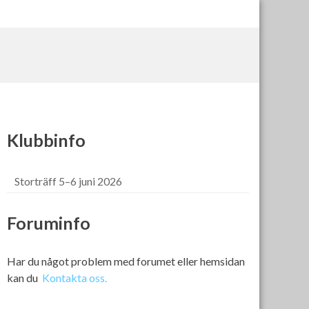
Klubbinfo
Storträff 5–6 juni 2026
Foruminfo
Har du något problem med forumet eller hemsidan
kan du
Kontakta oss.