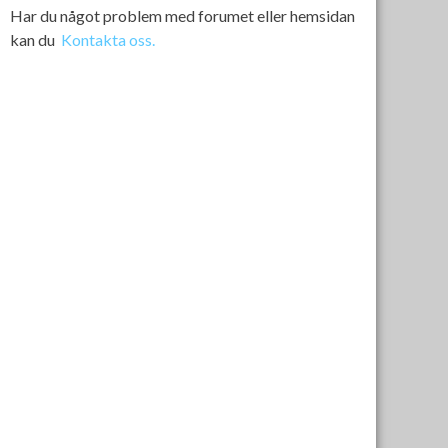
Har du något problem med forumet eller hemsidan
kan du
Kontakta oss.