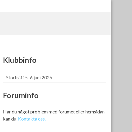
Klubbinfo
Storträff 5–6 juni 2026
Foruminfo
Har du något problem med forumet eller hemsidan
kan du
Kontakta oss.