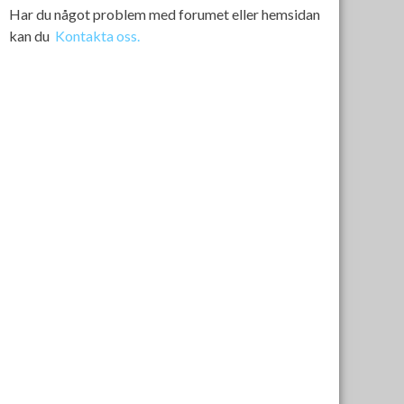
Har du något problem med forumet eller hemsidan
kan du
Kontakta oss.