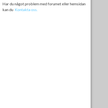
Har du något problem med forumet eller hemsidan
kan du
Kontakta oss.