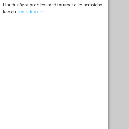
Har du något problem med forumet eller hemsidan
kan du
Kontakta oss.