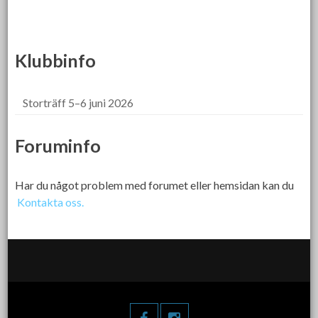
Klubbinfo
Storträff 5–6 juni 2026
Foruminfo
Har du något problem med forumet eller hemsidan kan du
Kontakta oss.