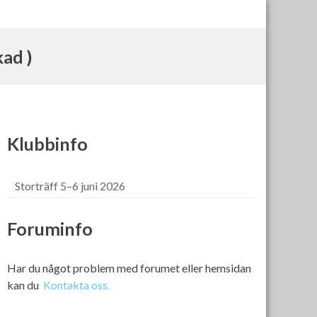
ad )
Klubbinfo
Storträff 5–6 juni 2026
Foruminfo
Har du något problem med forumet eller hemsidan
kan du
Kontakta oss.