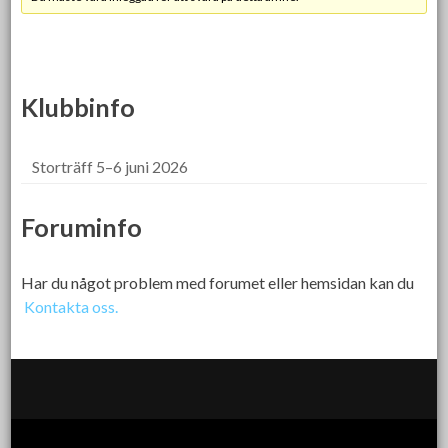
Klubbinfo
Storträff 5–6 juni 2026
Foruminfo
Har du något problem med forumet eller hemsidan kan du
Kontakta oss.