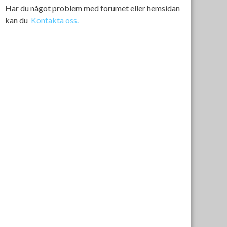
Har du något problem med forumet eller hemsidan
kan du
Kontakta oss.