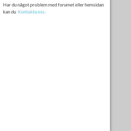
Har du något problem med forumet eller hemsidan
kan du
Kontakta oss.