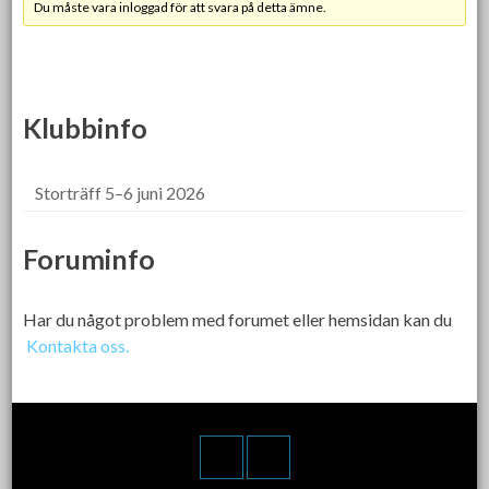
Du måste vara inloggad för att svara på detta ämne.
Klubbinfo
Storträff 5–6 juni 2026
Foruminfo
Har du något problem med forumet eller hemsidan kan du
Kontakta oss.