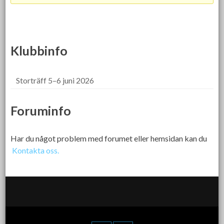
Klubbinfo
Storträff 5–6 juni 2026
Foruminfo
Har du något problem med forumet eller hemsidan kan du
Kontakta oss.