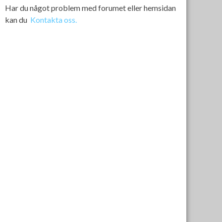
Har du något problem med forumet eller hemsidan
kan du
Kontakta oss.