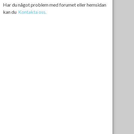
Har du något problem med forumet eller hemsidan
kan du
Kontakta oss.