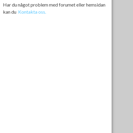
Har du något problem med forumet eller hemsidan
kan du
Kontakta oss.