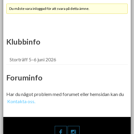
Du måste vara inloggad för att svara på detta ämne.
Klubbinfo
Storträff 5–6 juni 2026
Foruminfo
Har du något problem med forumet eller hemsidan kan du
Kontakta oss.