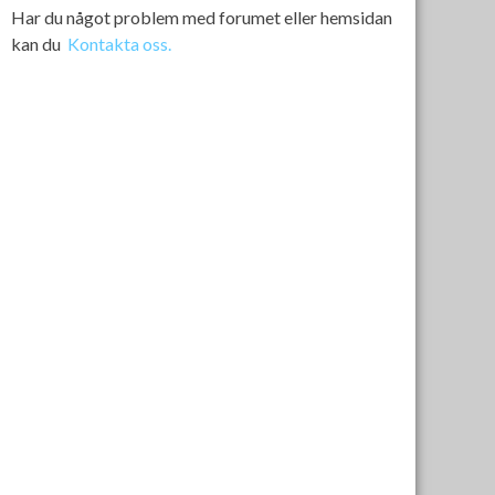
Har du något problem med forumet eller hemsidan
kan du
Kontakta oss.