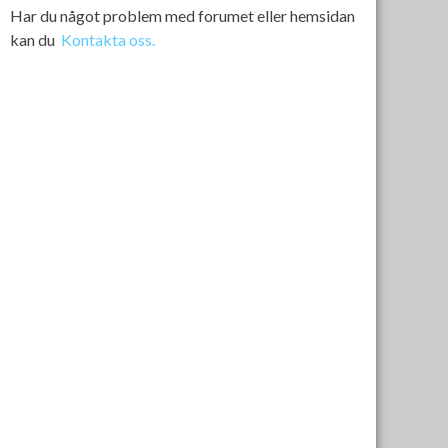
Har du något problem med forumet eller hemsidan
kan du
Kontakta oss.