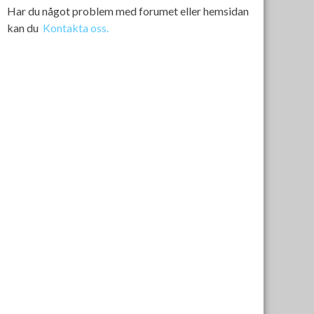
Har du något problem med forumet eller hemsidan
kan du
Kontakta oss.