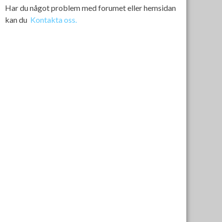
Har du något problem med forumet eller hemsidan
kan du
Kontakta oss.