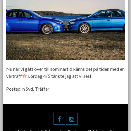
Nu när vi gått över till sommartid känns det på tiden med en
vårträff
Lördag 4/5 tänkte jag att vi ses!
Posted in
Syd
,
Träffar