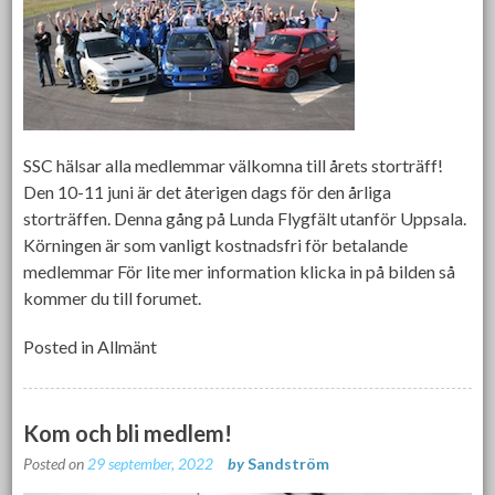
SSC hälsar alla medlemmar välkomna till årets storträff!
Den 10-11 juni är det återigen dags för den årliga
storträffen. Denna gång på Lunda Flygfält utanför Uppsala.
Körningen är som vanligt kostnadsfri för betalande
medlemmar För lite mer information klicka in på bilden så
kommer du till forumet.
Posted in
Allmänt
Kom och bli medlem!
Posted on
29 september, 2022
by
Sandström