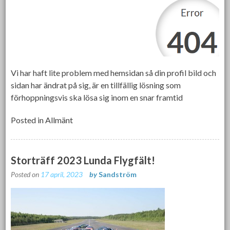
Vi har haft lite problem med hemsidan så din profil bild och
sidan har ändrat på sig, är en tillfällig lösning som
förhoppningsvis ska lösa sig inom en snar framtid
Posted in
Allmänt
Storträff 2023 Lunda Flygfält!
Posted on
17 april, 2023
by
Sandström