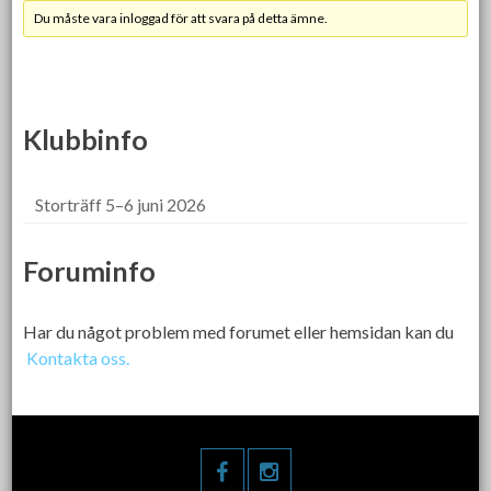
Du måste vara inloggad för att svara på detta ämne.
Klubbinfo
Storträff 5–6 juni 2026
Foruminfo
Har du något problem med forumet eller hemsidan kan du
Kontakta oss.